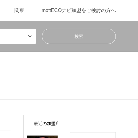
関東
mottECOナビ加盟をご検討の方へ
最近の加盟店