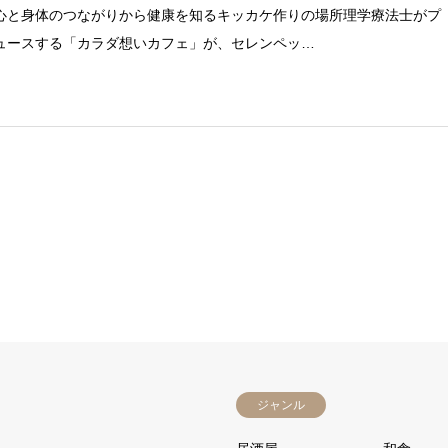
心と身体のつながりから健康を知るキッカケ作りの場所理学療法士がプ
ュースする「カラダ想いカフェ」が、セレンペッ…
ジャンル